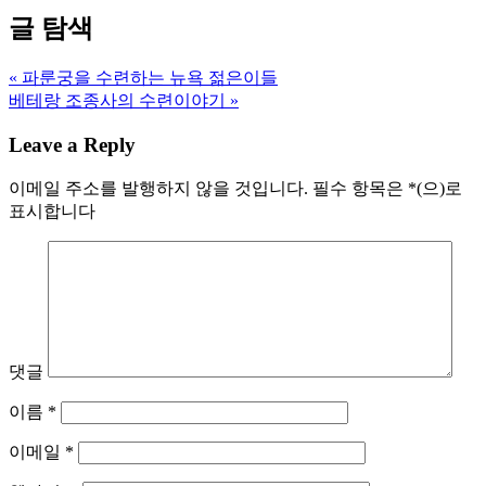
글 탐색
« 파룬궁을 수련하는 뉴욕 젊은이들
베테랑 조종사의 수련이야기 »
Leave a Reply
이메일 주소를 발행하지 않을 것입니다.
필수 항목은
*
(으)로
표시합니다
댓글
이름
*
이메일
*