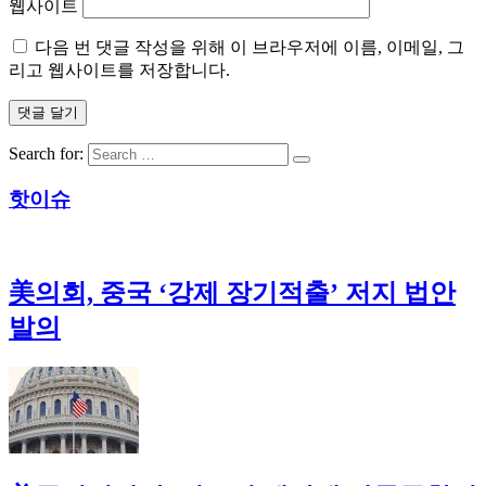
웹사이트
다음 번 댓글 작성을 위해 이 브라우저에 이름, 이메일, 그
리고 웹사이트를 저장합니다.
Search for:
핫이슈
美의회, 중국 ‘강제 장기적출’ 저지 법안
발의