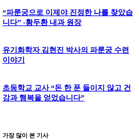
“파룬궁으로 이제야 진정한 나를 찾았습
니다” -황두환 내과 원장
유기화학자 김현진 박사의 파룬궁 수련
이야기
초등학교 교사 “돈 한 푼 들이지 않고 건
강과 행복을 얻었습니다”
가장 많이 본 기사