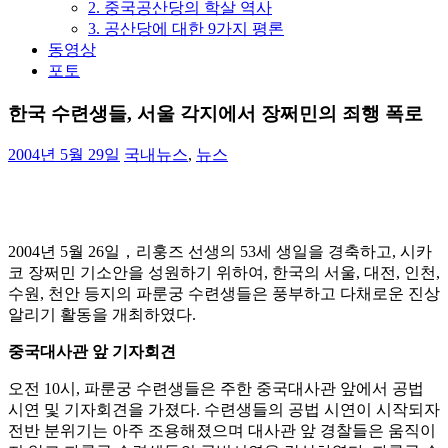
2. 중국공산당의 학살 역사
3. 공산당에 대한 9가지 평론
동영상
포토
한국 수련생들, 서울 각지에서 장쩌민의 죄행 폭로
2004년 5월 29일
국내뉴스
,
뉴스
2004년 5월 26일，리훙즈 선생의 53세 생일을 경축하고, 시카
코 장쩌민 기소안을 성원하기 위하여, 한국의 서울, 대전, 인천,
수원, 천안 등지의 파룬궁 수련생들은 풍부하고 다채로운 진상
알리기 활동을 개최하였다.
중국대사관 앞 기자회견
오전 10시, 파룬궁 수련생들은 주한 중국대사관 앞에서 공법
시연 및 기자회견을 가졌다. 수련생들의 공법 시연이 시작되자
전반 분위기는 아주 조용해졌으며 대사관 앞 경찰들은 움직이