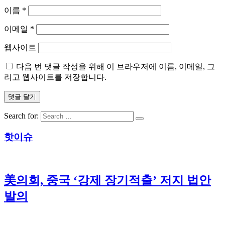
이름
*
이메일
*
웹사이트
다음 번 댓글 작성을 위해 이 브라우저에 이름, 이메일, 그
리고 웹사이트를 저장합니다.
Search for:
핫이슈
美의회, 중국 ‘강제 장기적출’ 저지 법안
발의