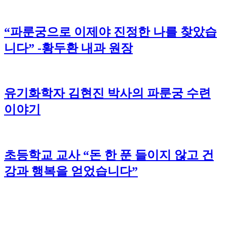
“파룬궁으로 이제야 진정한 나를 찾았습
니다” -황두환 내과 원장
유기화학자 김현진 박사의 파룬궁 수련
이야기
초등학교 교사 “돈 한 푼 들이지 않고 건
강과 행복을 얻었습니다”