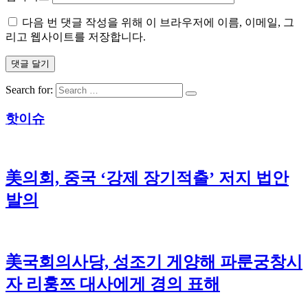
다음 번 댓글 작성을 위해 이 브라우저에 이름, 이메일, 그
리고 웹사이트를 저장합니다.
Search for:
핫이슈
美의회, 중국 ‘강제 장기적출’ 저지 법안
발의
美국회의사당, 성조기 게양해 파룬궁창시
자 리훙쯔 대사에게 경의 표해