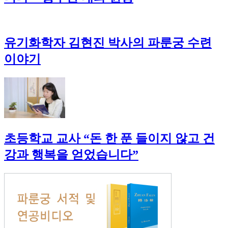
유기화학자 김현진 박사의 파룬궁 수련
이야기
초등학교 교사 “돈 한 푼 들이지 않고 건
강과 행복을 얻었습니다”