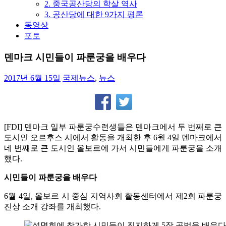
2. 중국공산당의 학살 역사
3. 공산당에 대한 9가지 평론
동영상
포토
덴마크 시민들이 파룬궁을 배우다
2017년 6월 15일
국제뉴스
,
뉴스
[FDI] 덴마크 일부 파룬궁수련생들은 덴마크에서 두 번째로 큰
도시인 오르후스 시에서 활동을 개최한 후 6월 4일 덴마크에서
네 번째로 큰 도시인 올보르에 가서 시민들에게 파룬궁을 소개
했다.
시민들이 파룬궁을 배우다
6월 4일, 올보르 시 중심 지역사회 활동센터에서 제2회 파룬궁
진상 소개 강좌를 개최했다.