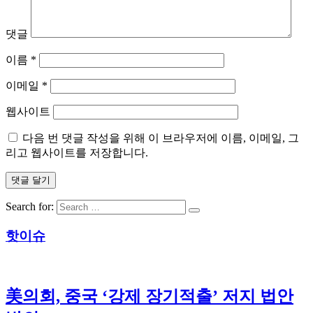
댓글
이름
*
이메일
*
웹사이트
다음 번 댓글 작성을 위해 이 브라우저에 이름, 이메일, 그
리고 웹사이트를 저장합니다.
Search for:
핫이슈
美의회, 중국 ‘강제 장기적출’ 저지 법안