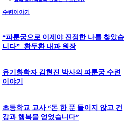
수련이야기
“파룬궁으로 이제야 진정한 나를 찾았습
니다” -황두환 내과 원장
유기화학자 김현진 박사의 파룬궁 수련
이야기
초등학교 교사 “돈 한 푼 들이지 않고 건
강과 행복을 얻었습니다”