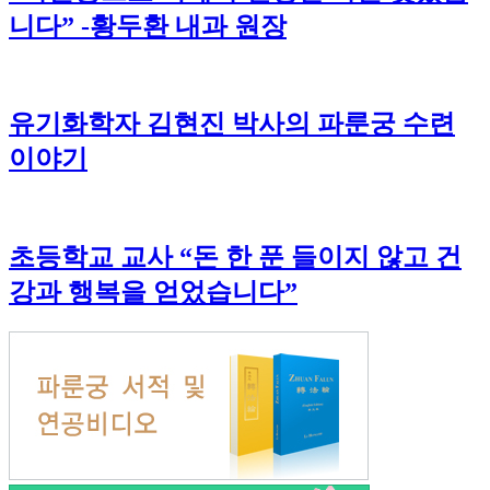
니다” -황두환 내과 원장
유기화학자 김현진 박사의 파룬궁 수련
이야기
초등학교 교사 “돈 한 푼 들이지 않고 건
강과 행복을 얻었습니다”