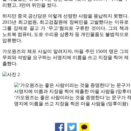
리했고, 3만여 위안을 썼다.
하지만 중국 공산당은 이렇게 선량한 사람을 용납하지 못했다.
2015년 최고법원, 최고검찰원에 장쩌민을 고발했다는 이유로
그를 강제로 끌고 가 ‘무고’혐의로 구류한 것이다. 그의 책과
노트북 컴퓨터, 도로 수리용 삼륜차 등 개인물품도 불법적으로
압류했다.
가오원즈의 체포 사실이 알려지자, 마을 주민 150여 명은 그의
무죄와 석방을 요구하는 서명지에 이름을 쓰고 지장을 찍어 제
출했다.
‘가오원즈는 좋은 사람이라는 것을 증명한다’는 문구가 적
명지에 이름을 쓰고 지장을 찍은 마을 사람들 (밍후이왕)