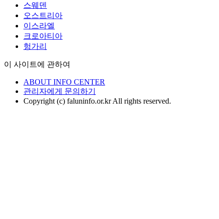
스웨덴
오스트리아
이스라엘
크로아티아
헝가리
이 사이트에 관하여
ABOUT INFO CENTER
관리자에게 문의하기
Copyright (c) faluninfo.or.kr All rights reserved.