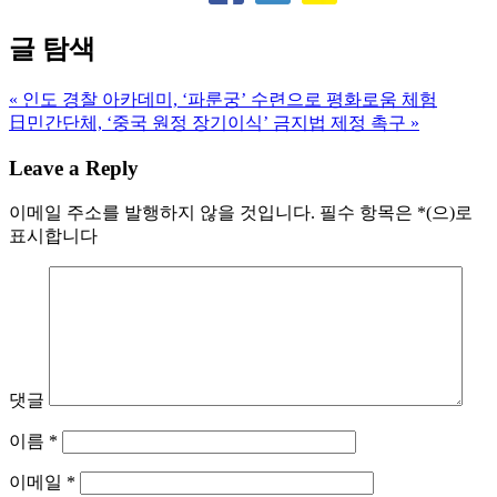
글 탐색
« 인도 경찰 아카데미, ‘파룬궁’ 수련으로 평화로움 체험
日민간단체, ‘중국 원정 장기이식’ 금지법 제정 촉구 »
Leave a Reply
이메일 주소를 발행하지 않을 것입니다.
필수 항목은
*
(으)로
표시합니다
댓글
이름
*
이메일
*