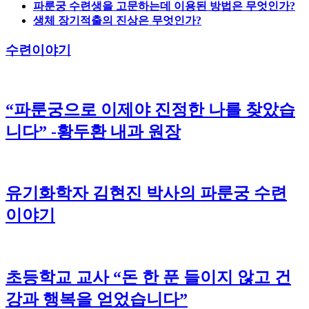
파룬궁 수련생을 고문하는데 이용된 방법은 무엇인가?
생체 장기적출의 진상은 무엇인가?
수련이야기
“파룬궁으로 이제야 진정한 나를 찾았습
니다” -황두환 내과 원장
유기화학자 김현진 박사의 파룬궁 수련
이야기
초등학교 교사 “돈 한 푼 들이지 않고 건
강과 행복을 얻었습니다”