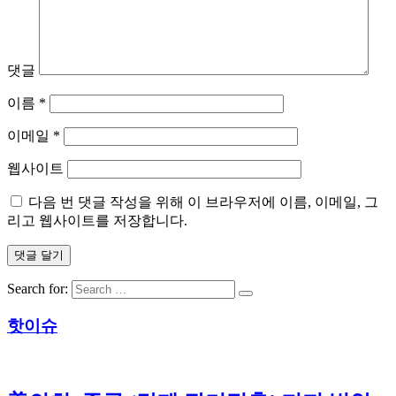
댓글
이름
*
이메일
*
웹사이트
다음 번 댓글 작성을 위해 이 브라우저에 이름, 이메일, 그
리고 웹사이트를 저장합니다.
Search for:
핫이슈