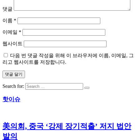
댓글
이름
*
이메일
*
웹사이트
다음 번 댓글 작성을 위해 이 브라우저에 이름, 이메일, 그
리고 웹사이트를 저장합니다.
Search for:
핫이슈
美의회, 중국 ‘강제 장기적출’ 저지 법안
발의