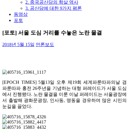
2. 중국공산당의 학살 역사
3. 공산당에 대한 9가지 평론
동영상
포토
[포토] 서울 도심 거리를 수놓은 노란 물결
2018년 5월 15일
언론보도
[EPOCH TIMES] 5월13일 오후 제19회 세계파룬따파의날 겸
파룬따파 홍전 26주년을 기념하는 대형 퍼레이드가 서울 도심
에서 진행됐다. 노란 물결을 이룬 이날 퍼레이드는 서울광장에
서 출발해 광화문광장, 인사동, 명동을 경유하며 많은 시민의
눈길을 끌었다.