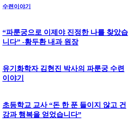
수련이야기
“파룬궁으로 이제야 진정한 나를 찾았습
니다” -황두환 내과 원장
유기화학자 김현진 박사의 파룬궁 수련
이야기
초등학교 교사 “돈 한 푼 들이지 않고 건
강과 행복을 얻었습니다”