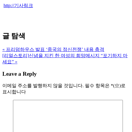
http://기사링크
글 탐색
« 프리덤하우스 발표 ‘중국의 정신전쟁’ 내용 충격
[리얼스토리]신념을 지킨 한 여성의 희망메시지 “포기하지 마
세요” »
Leave a Reply
이메일 주소를 발행하지 않을 것입니다.
필수 항목은
*
(으)로
표시합니다