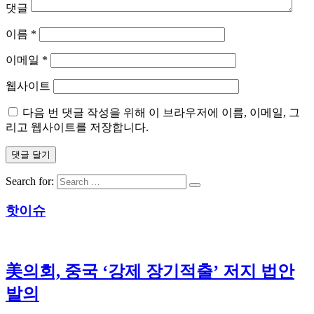
댓글
이름
*
이메일
*
웹사이트
다음 번 댓글 작성을 위해 이 브라우저에 이름, 이메일, 그
리고 웹사이트를 저장합니다.
Search for:
핫이슈
美의회, 중국 ‘강제 장기적출’ 저지 법안
발의