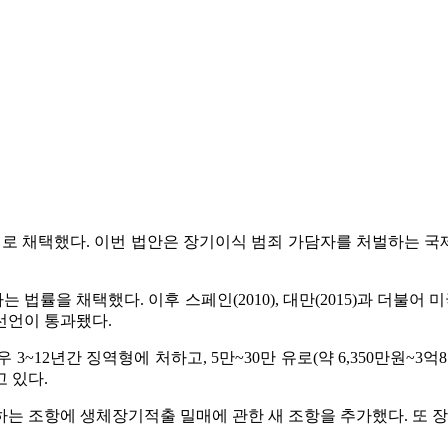
치로 채택했다. 이번 법안은 장기이식 범죄 가담자를 처벌하는 국제
을 채택했다. 이후 스페인(2010), 대만(2015)과 더불어 미국(하원
선언이 통과됐다.
~12년간 징역형에 처하고, 5만~30만 유로(약 6,350만원~
 있다.
는 조항에 생체장기적출 밀매에 관한 새 조항을 추가했다. 또 장