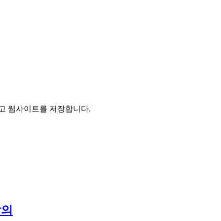
리고 웹사이트를 저장합니다.
발의