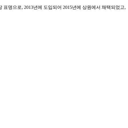
명으로, 2013년에 도입되어 2015년에 상원에서 채택되었고,