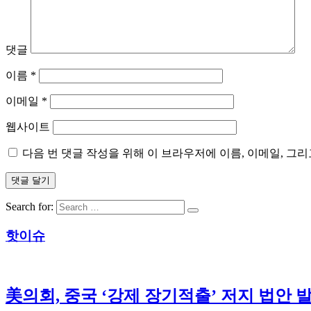
댓글
이름
*
이메일
*
웹사이트
다음 번 댓글 작성을 위해 이 브라우저에 이름, 이메일, 그
Search for:
핫이슈
美의회, 중국 ‘강제 장기적출’ 저지 법안 