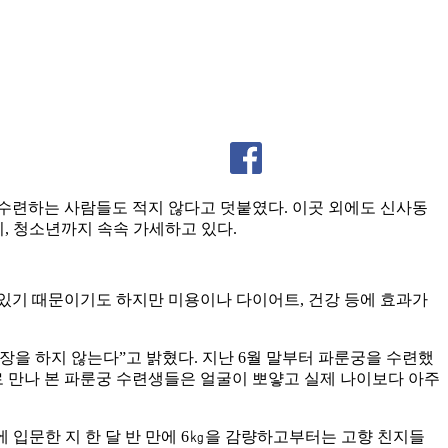
 수련하는 사람들도 적지 않다고 덧붙였다. 이곳 외에도 신사동
, 청소년까지 속속 가세하고 있다.
 있기 때문이기도 하지만 미용이나 다이어트, 건강 등에 효과가
장을 하지 않는다”고 밝혔다. 지난 6월 말부터 파룬궁을 수련했
제로 만나 본 파룬궁 수련생들은 얼굴이 뽀얗고 실제 나이보다 아주
에 입문한 지 한 달 반 만에 6㎏을 감량하고부터는 고향 친지들