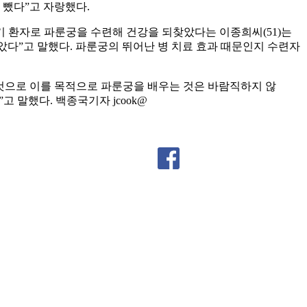
 뺐다”고 자랑했다.
기 환자로 파룬궁을 수련해 건강을 되찾았다는 이종희씨(51)는
았다”고 말했다. 파룬궁의 뛰어난 병 치료 효과 때문인지 수련자
것으로 이를 목적으로 파룬궁을 배우는 것은 바람직하지 않
 말했다. 백종국기자 jcook@