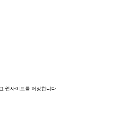
리고 웹사이트를 저장합니다.