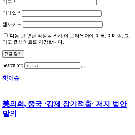
이름
*
이메일
*
웹사이트
다음 번 댓글 작성을 위해 이 브라우저에 이름, 이메일, 그
리고 웹사이트를 저장합니다.
Search for:
핫이슈
美의회, 중국 ‘강제 장기적출’ 저지 법안
발의