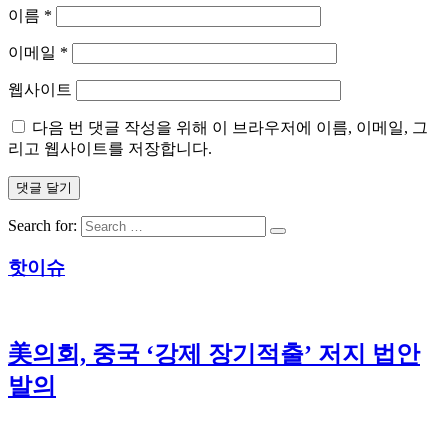
이름
*
이메일
*
웹사이트
다음 번 댓글 작성을 위해 이 브라우저에 이름, 이메일, 그
리고 웹사이트를 저장합니다.
Search for:
핫이슈
美의회, 중국 ‘강제 장기적출’ 저지 법안
발의