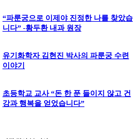
“파룬궁으로 이제야 진정한 나를 찾았습
니다” -황두환 내과 원장
유기화학자 김현진 박사의 파룬궁 수련
이야기
초등학교 교사 “돈 한 푼 들이지 않고 건
강과 행복을 얻었습니다”