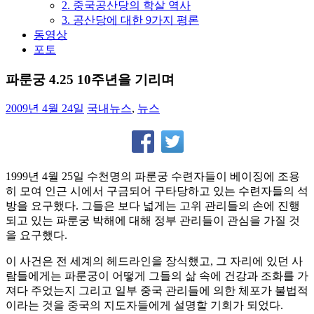
2. 중국공산당의 학살 역사
3. 공산당에 대한 9가지 평론
동영상
포토
파룬궁 4.25 10주년을 기리며
2009년 4월 24일
국내뉴스
,
뉴스
1999년 4월 25일 수천명의 파룬궁 수련자들이 베이징에 조용
히 모여 인근 시에서 구금되어 구타당하고 있는 수련자들의 석
방을 요구했다. 그들은 보다 넓게는 고위 관리들의 손에 진행
되고 있는 파룬궁 박해에 대해 정부 관리들이 관심을 가질 것
을 요구했다.
이 사건은 전 세계의 헤드라인을 장식했고, 그 자리에 있던 사
람들에게는 파룬궁이 어떻게 그들의 삶 속에 건강과 조화를 가
져다 주었는지 그리고 일부 중국 관리들에 의한 체포가 불법적
이라는 것을 중국의 지도자들에게 설명할 기회가 되었다.