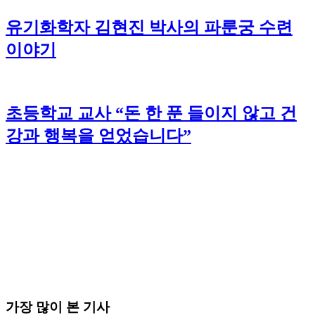
유기화학자 김현진 박사의 파룬궁 수련
이야기
초등학교 교사 “돈 한 푼 들이지 않고 건
강과 행복을 얻었습니다”
가장 많이 본 기사