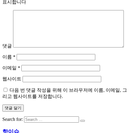
표시합니다
댓글
이름
*
이메일
*
웹사이트
다음 번 댓글 작성을 위해 이 브라우저에 이름, 이메일, 그
리고 웹사이트를 저장합니다.
Search for:
핫이슈