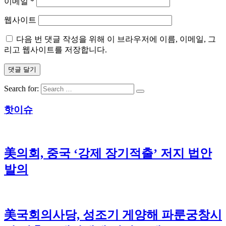
이메일
*
웹사이트
다음 번 댓글 작성을 위해 이 브라우저에 이름, 이메일, 그
리고 웹사이트를 저장합니다.
Search for:
핫이슈
美의회, 중국 ‘강제 장기적출’ 저지 법안
발의
美국회의사당, 성조기 게양해 파룬궁창시