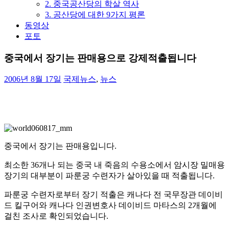
2. 중국공산당의 학살 역사
3. 공산당에 대한 9가지 평론
동영상
포토
중국에서 장기는 판매용으로 강제적출됩니다
2006년 8월 17일
국제뉴스
,
뉴스
중국에서 장기는 판매용입니다.
최소한 36개나 되는 중국 내 죽음의 수용소에서 암시장 밀매용
장기의 대부분이 파룬궁 수련자가 살아있을 때 적출됩니다.
파룬궁 수련자로부터 장기 적출은 캐나다 전 국무장관 데이비
드 킬구어와 캐나다 인권변호사 데이비드 마타스의 2개월에
걸친 조사로 확인되었습니다.