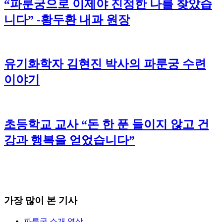
“파룬궁으로 이제야 진정한 나를 찾았습
니다” -황두환 내과 원장
유기화학자 김현진 박사의 파룬궁 수련
이야기
초등학교 교사 “돈 한 푼 들이지 않고 건
강과 행복을 얻었습니다”
가장 많이 본 기사
파룬궁 소개 영상