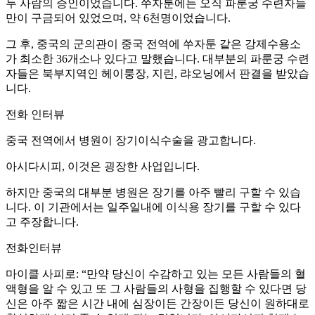
두 사람의 증인이었습니다. 쑤자툰에는 오직 파룬궁 수련자들
만이 구금되어 있었으며, 약 6천명이었습니다.
그 후, 중국의 군의관이 중국 전역에 쑤자툰 같은 강제수용소
가 최소한 36개소나 있다고 말했습니다. 대부분의 파룬궁 수련
자들은 북부지역인 헤이룽장, 지린, 랴오닝에서 판결을 받았습
니다.
전화 인터뷰
중국 전역에서 병원이 장기이식수술을 광고합니다.
아시다시피, 이것은 굉장한 사업입니다.
하지만 중국의 대부분 병원은 장기를 아주 빨리 구할 수 있습
니다. 이 기관에서는 일주일내에 이식용 장기를 구할 수 있다
고 주장합니다.
전화인터뷰
마이클 사피로: “만약 당신이 수감하고 있는 모든 사람들의 혈
액형을 알 수 있고 또 그 사람들의 사형을 집행할 수 있다면 당
신은 아주 짧은 시간 내에 심장이든 간장이든 당신이 원하대로