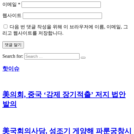
이메일
*
웹사이트
다음 번 댓글 작성을 위해 이 브라우저에 이름, 이메일, 그
리고 웹사이트를 저장합니다.
Search for:
핫이슈
美의회, 중국 ‘강제 장기적출’ 저지 법안
발의
美국회의사당, 성조기 게양해 파룬궁창시