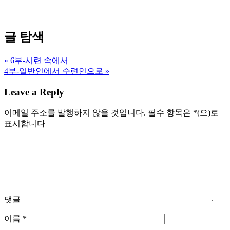
글 탐색
« 6부-시련 속에서
4부-일반인에서 수련인으로 »
Leave a Reply
이메일 주소를 발행하지 않을 것입니다.
필수 항목은
*
(으)로
표시합니다
댓글
이름
*