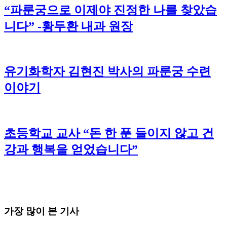
“파룬궁으로 이제야 진정한 나를 찾았습
니다” -황두환 내과 원장
유기화학자 김현진 박사의 파룬궁 수련
이야기
초등학교 교사 “돈 한 푼 들이지 않고 건
강과 행복을 얻었습니다”
가장 많이 본 기사