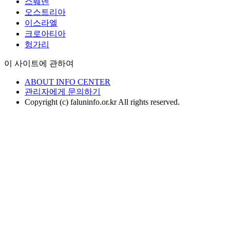
스웨덴
오스트리아
이스라엘
크로아티아
헝가리
이 사이트에 관하여
ABOUT INFO CENTER
관리자에게 문의하기
Copyright (c) faluninfo.or.kr All rights reserved.