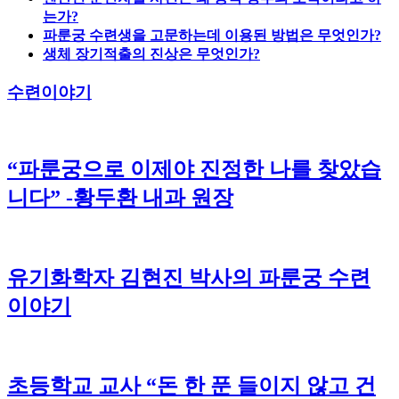
는가?
파룬궁 수련생을 고문하는데 이용된 방법은 무엇인가?
생체 장기적출의 진상은 무엇인가?
수련이야기
“파룬궁으로 이제야 진정한 나를 찾았습
니다” -황두환 내과 원장
유기화학자 김현진 박사의 파룬궁 수련
이야기
초등학교 교사 “돈 한 푼 들이지 않고 건