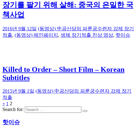
장기를 팔기 위해 살해: 중국의 은밀한 국
책사업
2016년 9월 12일
(동영상) 中공산당의 파룬궁수련자 강제 장기
적출
,
(동영상) 메인페이지
,
생체 장기적출 진상 영상
,
핫이슈
Killed to Order – Short Film – Korean
Subtitles
2015년 9월 1일
(동영상) 中공산당의 파룬궁수련자 강제 장기
적출
«
1
2
Search for:
핫이슈