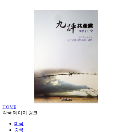
HOME
각국 페이지 링크
미국
중국