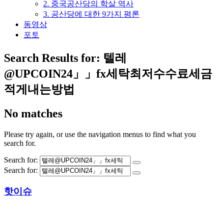
2. 중국공산당의 학살 역사
3. 공산당에 대한 9가지 평론
동영상
포토
Search Results for:
텔레
@UPCOIN24」」fx세탁최저수수료세금
적게내는방법
No matches
Please try again, or use the navigation menus to find what you
search for.
Search for:
Search for:
핫이슈