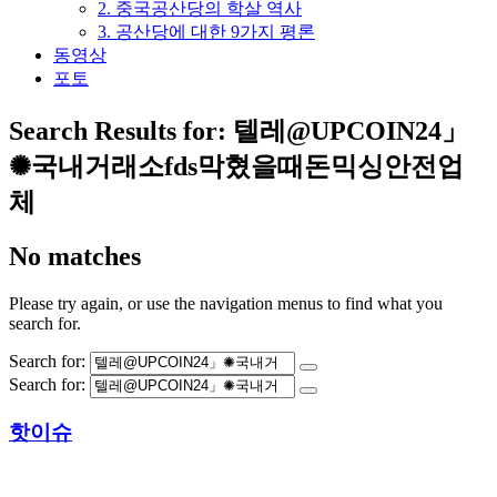
2. 중국공산당의 학살 역사
3. 공산당에 대한 9가지 평론
동영상
포토
Search Results for:
텔레@UPCOIN24」
✺국내거래소fds막혔을때돈믹싱안전업
체
No matches
Please try again, or use the navigation menus to find what you
search for.
Search for:
Search for:
핫이슈