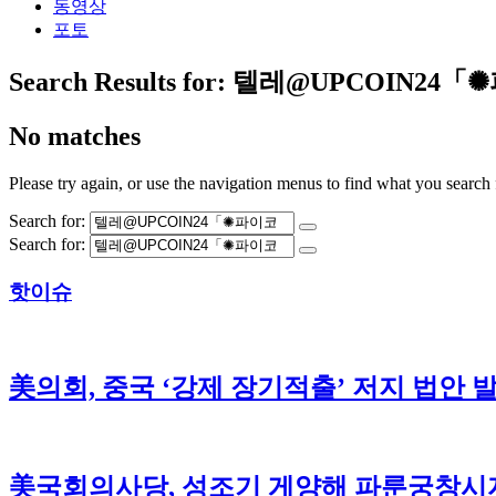
동영상
포토
Search Results for:
텔레@UPCOIN24
No matches
Please try again, or use the navigation menus to find what you search 
Search for:
Search for:
핫이슈
美의회, 중국 ‘강제 장기적출’ 저지 법안 
美국회의사당, 성조기 게양해 파룬궁창시