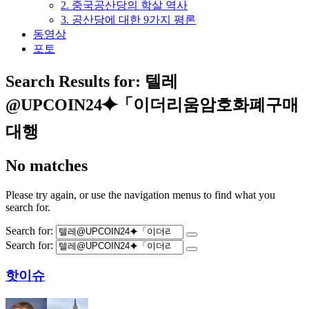
2. 중국공산당의 학살 역사
3. 공산당에 대한 9가지 평론
동영상
포토
Search Results for:
텔레
@UPCOIN24⯌「이더리움암호화폐구매
대행
No matches
Please try again, or use the navigation menus to find what you
search for.
Search for:
Search for:
핫이슈