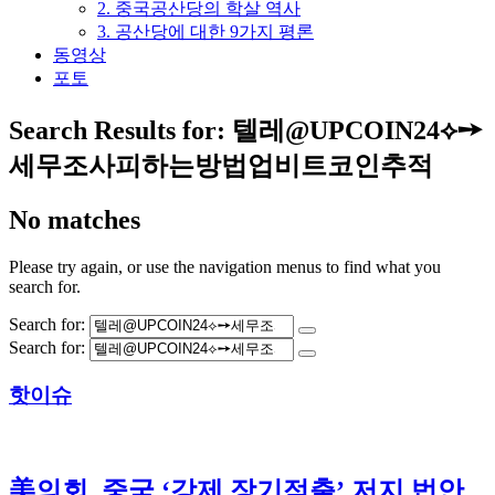
2. 중국공산당의 학살 역사
3. 공산당에 대한 9가지 평론
동영상
포토
Search Results for:
텔레@UPCOIN24⟡➙
세무조사피하는방법업비트코인추적
No matches
Please try again, or use the navigation menus to find what you
search for.
Search for:
Search for:
핫이슈
美의회, 중국 ‘강제 장기적출’ 저지 법안