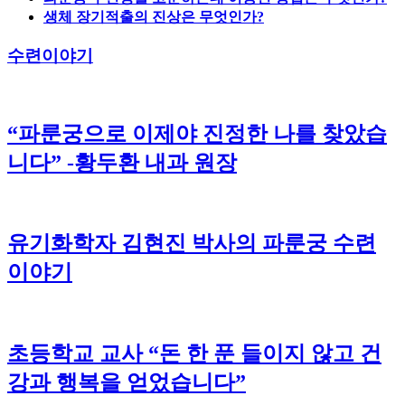
생체 장기적출의 진상은 무엇인가?
수련이야기
“파룬궁으로 이제야 진정한 나를 찾았습
니다” -황두환 내과 원장
유기화학자 김현진 박사의 파룬궁 수련
이야기
초등학교 교사 “돈 한 푼 들이지 않고 건
강과 행복을 얻었습니다”