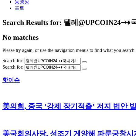
동영상
포토
Search Results for:
텔레@UPCOIN24➙
No matches
Please try again, or use the navigation menus to find what you search 
Search for:
Search for:
핫이슈
美의회, 중국 ‘강제 장기적출’ 저지 법안 
美국회의사당, 성조기 게양해 파룬궁창시