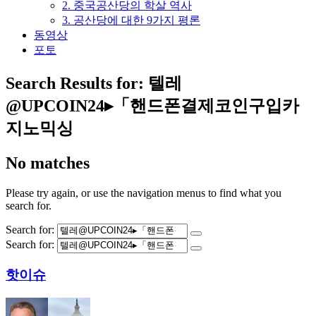
2. 중국공산당의 학살 역사
3. 공산당에 대한 9가지 평론
동영상
포토
Search Results for:
텔레
@UPCOIN24▸「핸드폰결제코인구입카
지노믹싱
No matches
Please try again, or use the navigation menus to find what you
search for.
Search for:
Search for:
핫이슈