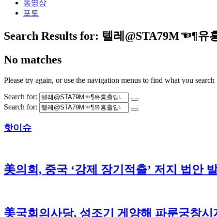
동영상
포토
Search Results for:
텔레@STA79M☜¶
No matches
Please try again, or use the navigation menus to find what you search 
Search for:
Search for:
핫이슈
美의회, 중국 ‘강제 장기적출’ 저지 법안 
美국회의사당, 성조기 게양해 파룬궁창시