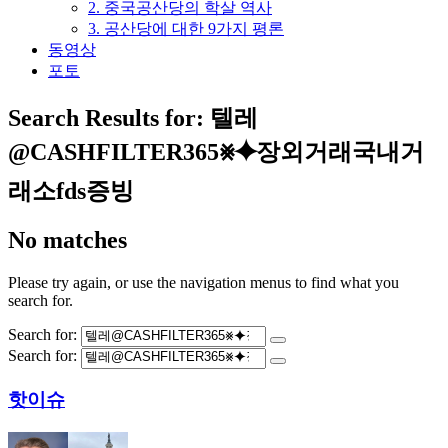
2. 중국공산당의 학살 역사
3. 공산당에 대한 9가지 평론
동영상
포토
Search Results for:
텔레
@CASHFILTER365⨳⯌장외거래국내거
래소fds증빙
No matches
Please try again, or use the navigation menus to find what you
search for.
Search for:
Search for:
핫이슈