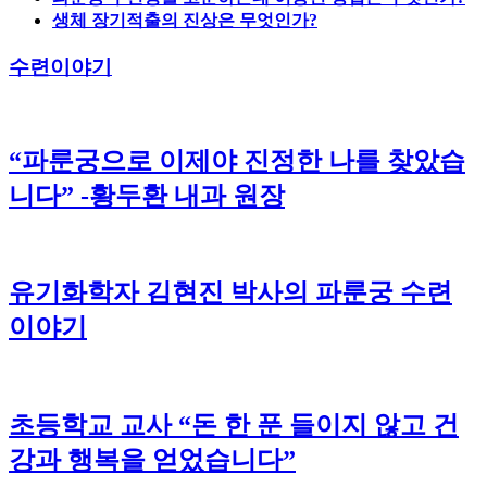
생체 장기적출의 진상은 무엇인가?
수련이야기
“파룬궁으로 이제야 진정한 나를 찾았습
니다” -황두환 내과 원장
유기화학자 김현진 박사의 파룬궁 수련
이야기
초등학교 교사 “돈 한 푼 들이지 않고 건
강과 행복을 얻었습니다”