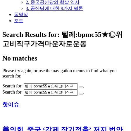
2. 중국공산당의 학살 역사
3. 공산당에 대한 9가지 평론
동영상
포토
Search Results for:
텔레:bpmc55★㉡위
고비직구가격마운자로운동
No matches
Please try again, or use the navigation menus to find what you
search for.
Search for:
Search for:
핫이슈
美의회, 중국 ‘강제 장기적출’ 저지 법안