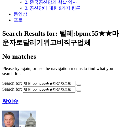
2. 중국공산당의 학살 역사
3. 공산당에 대한 9가지 평론
동영상
포토
Search Results for:
텔레:bpmc55★★마
운자로달리기위고비직구업체
No matches
Please try again, or use the navigation menus to find what you
search for.
Search for:
Search for:
핫이슈