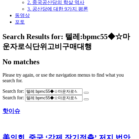
2. 중국공산당의 학살 역사
3. 공산당에 대한 9가지 평론
동영상
포토
Search Results for:
텔레:bpmc55◆☆마
운자로식단위고비구매대행
No matches
Please try again, or use the navigation menus to find what you
search for.
Search for:
Search for:
핫이슈
美의회, 중국 ‘강제 장기적출’ 저지 법안