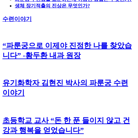
생체 장기적출의 진상은 무엇인가?
수련이야기
“파룬궁으로 이제야 진정한 나를 찾았습
니다” -황두환 내과 원장
유기화학자 김현진 박사의 파룬궁 수련
이야기
초등학교 교사 “돈 한 푼 들이지 않고 건
강과 행복을 얻었습니다”