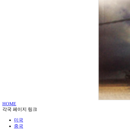
HOME
각국 페이지 링크
미국
중국