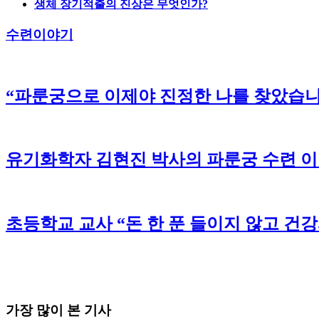
생체 장기적출의 진상은 무엇인가?
수련이야기
“파룬궁으로 이제야 진정한 나를 찾았습니
유기화학자 김현진 박사의 파룬궁 수련 
초등학교 교사 “돈 한 푼 들이지 않고 건
가장 많이 본 기사