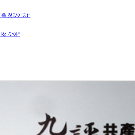
)을 찾았어요!”
인생 찾아”